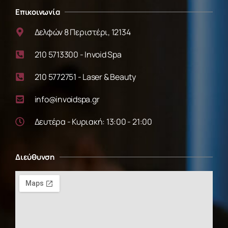
Επικοινωνία
Δελφών 8 Περιστέρι, 12134
210 5713300 - Invoid Spa
210 5772751 - Laser & Beauty
info@invoidspa.gr
Δευτέρα - Κυριακή: 13:00 - 21:00
Διεύθυνση