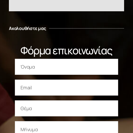
Ακολουθήστε μας
Φόρμα επικοινωνίας