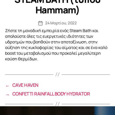
Hammam)
24 Μαρτίου, 2022
Ζήστε τη μοναδική εμπειρία ενός Steam Bath και
απολαύστε όλες τις ευεργετικές ιδιότητες των
υδρατμών που βοηθούν στην αποτοξίνωση, στην
αύξηση της κυκλοφορίας του αίματος και σε ένα καλό
boost του μεταβολισμού που προκαλεί μεγαλύτερη
καύση θερμίδων.
←
CAVE HAVEN
→
CONFETTI RAINFALL BODY HYDRATOR