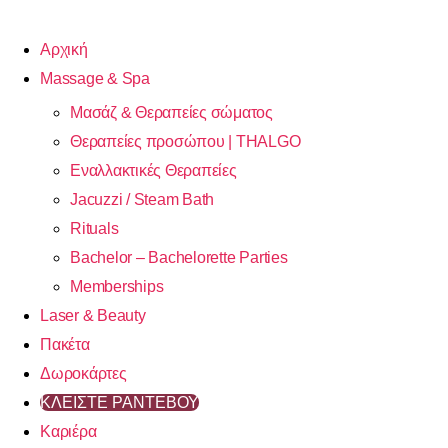
Αρχική
Massage & Spa
Μασάζ & Θεραπείες σώματος
Θεραπείες προσώπου | THALGO
Εναλλακτικές Θεραπείες
Jacuzzi / Steam Bath
Rituals
Bachelor – Bachelorette Parties
Memberships
Laser & Beauty
Πακέτα
Δωροκάρτες
ΚΛΕΙΣΤΕ ΡΑΝΤΕΒΟΥ
Καριέρα