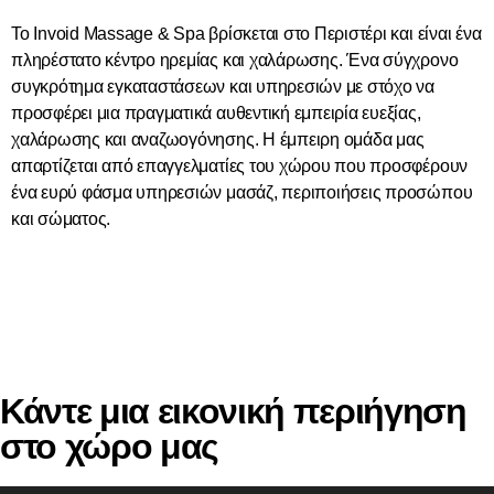
Το Invoid Massage & Spa βρίσκεται στο Περιστέρι και είναι ένα
πληρέστατο κέντρο ηρεμίας και χαλάρωσης. Ένα σύγχρονο
συγκρότημα εγκαταστάσεων και υπηρεσιών με στόχο να
προσφέρει μια πραγματικά αυθεντική εμπειρία ευεξίας,
χαλάρωσης και αναζωογόνησης. Η έμπειρη ομάδα μας
απαρτίζεται από επαγγελματίες του χώρου που προσφέρουν
ένα ευρύ φάσμα υπηρεσιών μασάζ, περιποιήσεις προσώπου
και σώματος.
Κάντε μια εικονική περιήγηση
στο χώρο μας