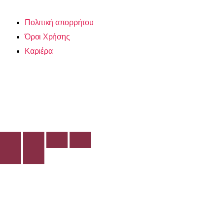
Πολιτική απορρήτου
Όροι Χρήσης
Καριέρα