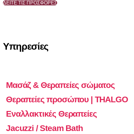
ΔΕΊΤΕ ΤΙΣ ΠΡΟΣΦΟΡΈΣ
Υπηρεσίες
Μασάζ & Θεραπείες σώματος
Θεραπείες προσώπου | THALGO
Εναλλακτικές Θεραπείες
Jacuzzi / Steam Bath