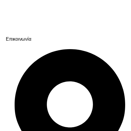
Επικοινωνία