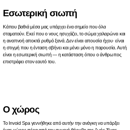
Εσωτερική σιωπή
Κάπου βαθιά μέσα μας υπάρχει ένα σημείο που όλα
σταματούν. Εκεί που ο νους ησυχάζει, το σώμα χαλαρώνει και
η αναπνοή αποκτά ρυθμό ξανά. Δεν είναι απουσία ήχου· είναι
η στιγμή που η ένταση σβήνει και μένει μόνο η παρουσία. Αυτή
είναι η εσωτερική σιωπή — η κατάσταση όπου ο άνθρωπος
επιστρέφει στον εαυτό του.
Ο χώρος
Το Invoid Spa γεννήθηκε από αυτήν την ανάγκη να υπάρξει