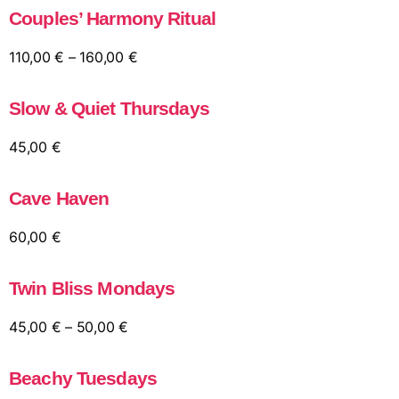
Couples’ Harmony Ritual
110,00
€
–
160,00
€
Slow & Quiet Thursdays
45,00
€
Cave Haven
60,00
€
Twin Bliss Mondays
45,00
€
–
50,00
€
Beachy Tuesdays