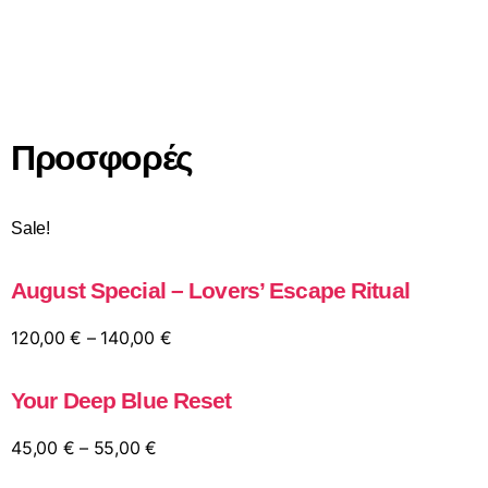
Προσφορές
Sale!
August Special – Lovers’ Escape Ritual
120,00
€
–
140,00
€
Your Deep Blue Reset
45,00
€
–
55,00
€