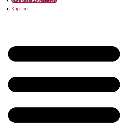
ΚΛΕΙΣΤΕ ΡΑΝΤΕΒΟΥ
Καριέρα