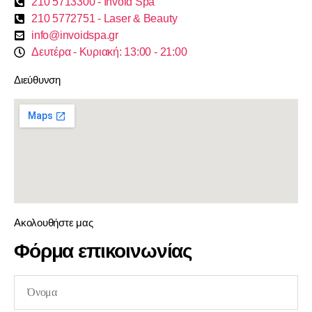
210 5713300 - Invoid Spa
210 5772751 - Laser & Beauty
info@invoidspa.gr
Δευτέρα - Κυριακή: 13:00 - 21:00
Διεύθυνση
Ακολουθήστε μας
Φόρμα επικοινωνίας