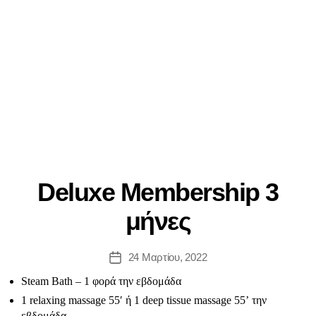
Deluxe Membership 3
μήνες
24 Μαρτίου, 2022
Steam Bath – 1 φορά την εβδομάδα
1 relaxing massage 55′ ή 1 deep tissue massage 55’ την
εβδομάδα