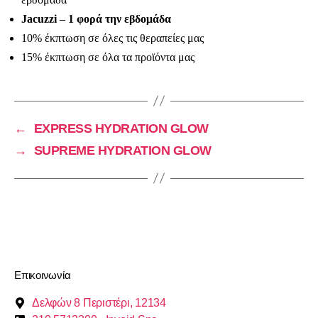
Jacuzzi – 1 φορά την εβδομάδα
10% έκπτωση σε όλες τις θεραπείες μας
15% έκπτωση σε όλα τα προϊόντα μας
←
EXPRESS HYDRATION GLOW
→
SUPREME HYDRATION GLOW
Επικοινωνία
Δελφών 8 Περιστέρι, 12134