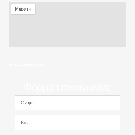
Ακολουθήστε μας
Φόρμα επικοινωνίας