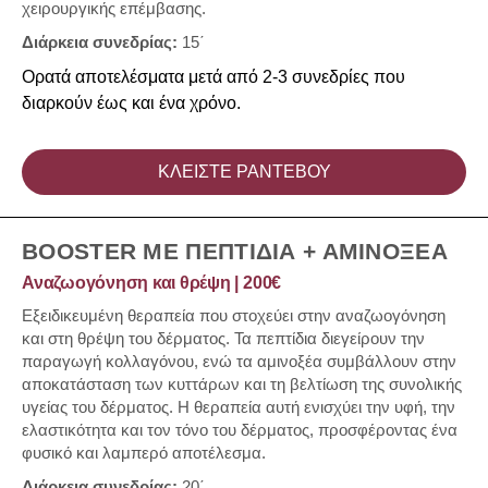
χειρουργικής επέμβασης.
Διάρκεια συνεδρίας:
15΄
Ορατά αποτελέσματα μετά από 2-3 συνεδρίες που
διαρκούν έως και ένα χρόνο.
ΚΛΕΙΣΤΕ ΡΑΝΤΕΒΟΥ
BOOSTER ΜΕ ΠΕΠΤΙΔΙΑ + ΑΜΙΝΟΞΕΑ
Αναζωογόνηση και θρέψη | 200€
Εξειδικευμένη θεραπεία που στοχεύει στην αναζωογόνηση
και στη θρέψη του δέρματος. Τα πεπτίδια διεγείρουν την
παραγωγή κολλαγόνου, ενώ τα αμινοξέα συμβάλλουν στην
αποκατάσταση των κυττάρων και τη βελτίωση της συνολικής
υγείας του δέρματος. Η θεραπεία αυτή ενισχύει την υφή, την
ελαστικότητα και τον τόνο του δέρματος, προσφέροντας ένα
φυσικό και λαμπερό αποτέλεσμα.
Διάρκεια συνεδρίας:
20΄