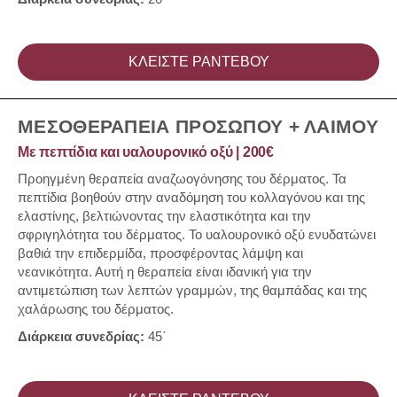
ΚΛΕΙΣΤΕ ΡΑΝΤΕΒΟΥ
ΜΕΣΟΘΕΡΑΠΕΙΑ ΠΡΟΣΩΠΟΥ + ΛΑΙΜΟΥ
Με πεπτίδια και υαλουρονικό οξύ | 200€
Προηγμένη θεραπεία αναζωογόνησης του δέρματος. Τα
πεπτίδια βοηθούν στην αναδόμηση του κολλαγόνου και της
ελαστίνης, βελτιώνοντας την ελαστικότητα και την
σφριγηλότητα του δέρματος. Το υαλουρονικό οξύ ενυδατώνει
βαθιά την επιδερμίδα, προσφέροντας λάμψη και
νεανικότητα. Αυτή η θεραπεία είναι ιδανική για την
αντιμετώπιση των λεπτών γραμμών, της θαμπάδας και της
χαλάρωσης του δέρματος.
Διάρκεια συνεδρίας:
45΄