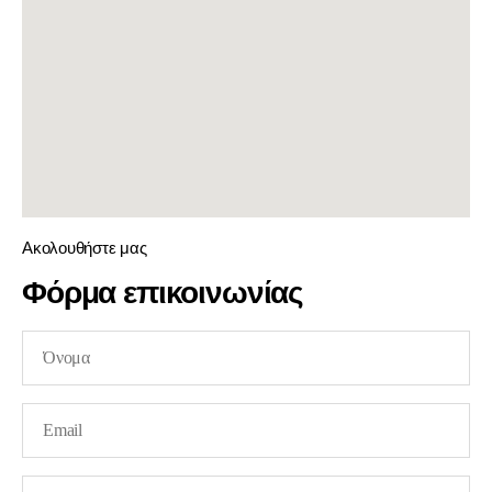
Ακολουθήστε μας
Φόρμα επικοινωνίας