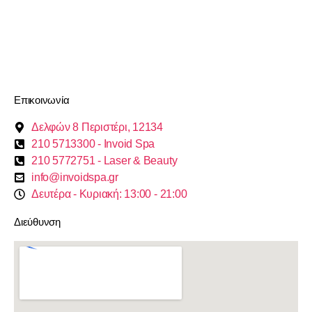
Επικοινωνία
Δελφών 8 Περιστέρι, 12134
210 5713300 - Invoid Spa
210 5772751 - Laser & Beauty
info@invoidspa.gr
Δευτέρα - Κυριακή: 13:00 - 21:00
Διεύθυνση