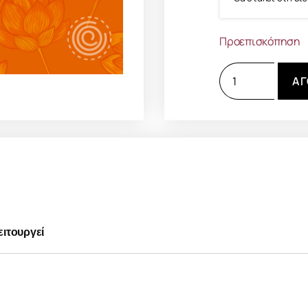
Προεπισκόπηση
ΑΓ
ιτουργεί