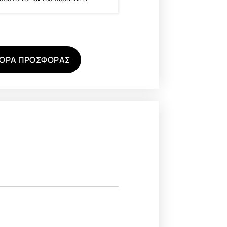
ΟΡΑ ΠΡΟΣΦΟΡΑΣ