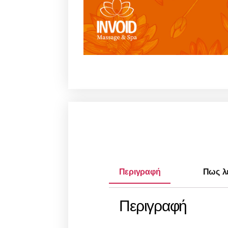
Περιγραφή
Πως λε
Περιγραφή