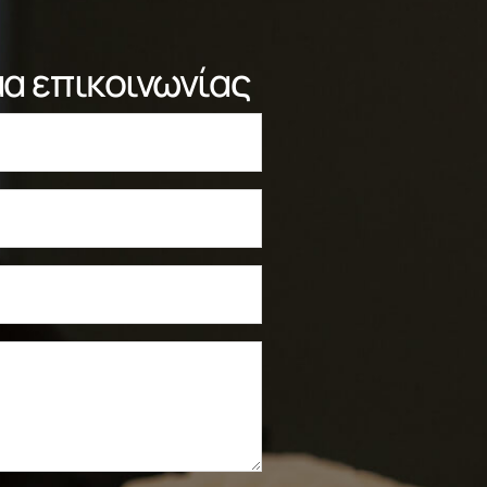
α επικοινωνίας