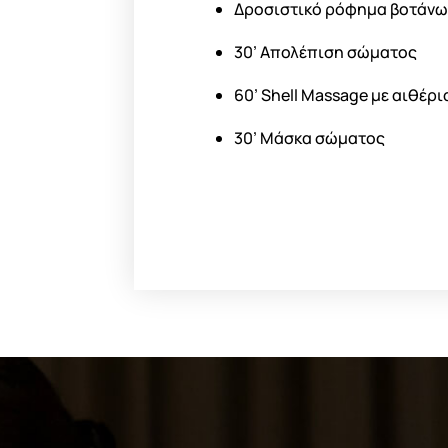
Δροσιστικό ρόφημα βοτάνω
30’ Απολέπιση σώματος
60’ Shell Massage
με αιθέρι
30’
Μάσκα σώματος